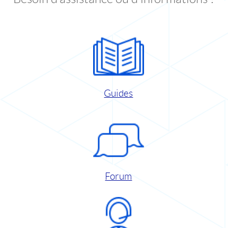
Guides
Forum